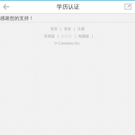
学历认证
感谢您的支持！
首页
|
登录
|
注册
简易版
|
触屏版
|
电脑版
|
© Comsenz Inc.